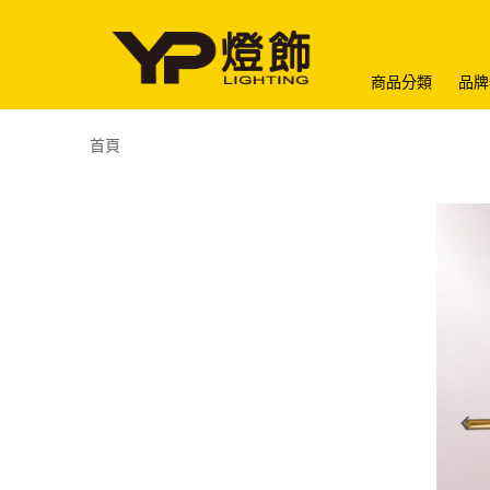
商品分類
品牌
首頁