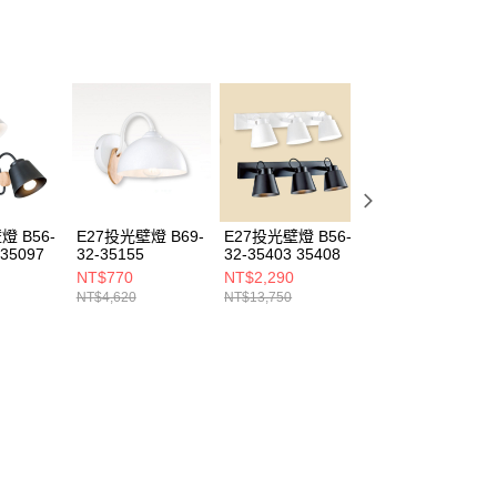
燈 B56-
E27投光壁燈 B69-
E27投光壁燈 B56-
6W投光壁燈
 35097
32-35155
32-35403 35408
B209-100128
NT$770
NT$2,290
NT$750
NT$4,620
NT$13,750
NT$4,500