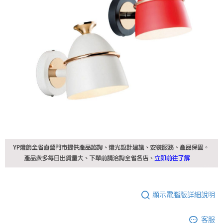
顯示電腦版詳細說明
客服