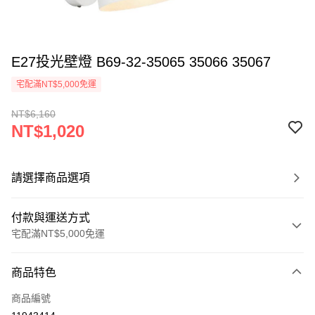
E27投光壁燈 B69-32-35065 35066 35067
宅配滿NT$5,000免運
NT$6,160
NT$1,020
請選擇商品選項
付款與運送方式
宅配滿NT$5,000免運
付款方式
商品特色
信用卡一次付款
商品編號
LINE Pay