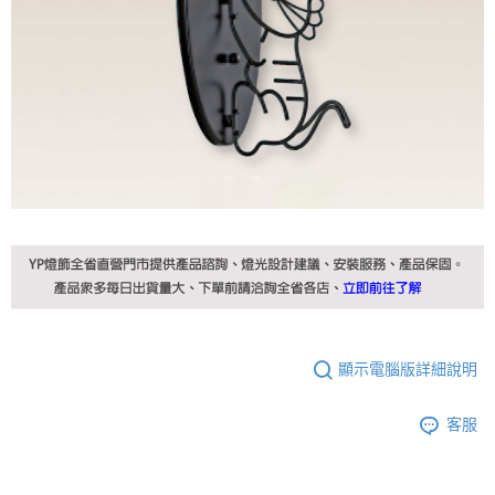
顯示電腦版詳細說明
客服