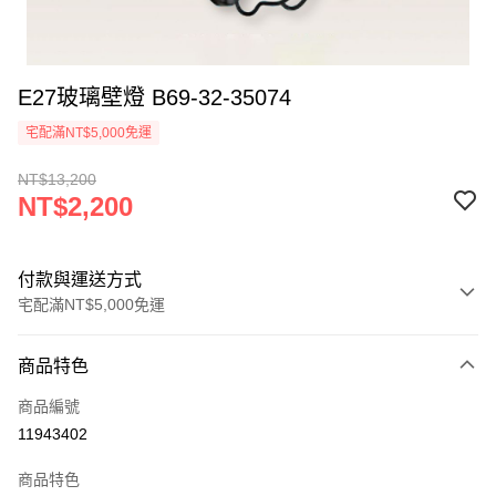
E27玻璃壁燈 B69-32-35074
宅配滿NT$5,000免運
NT$13,200
NT$2,200
付款與運送方式
宅配滿NT$5,000免運
付款方式
商品特色
信用卡一次付款
商品編號
LINE Pay
11943402
Apple Pay
商品特色