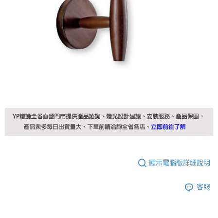
顯示電腦版詳細說明
客服