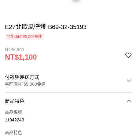
E27北歐風壁燈 B69-32-35193
宅配滿NT$5,000免運
NT$6,600
NT$1,100
付款與運送方式
宅配滿NT$5,000免運
付款方式
商品特色
信用卡一次付款
商品編號
LINE Pay
11942243
Apple Pay
商品特色