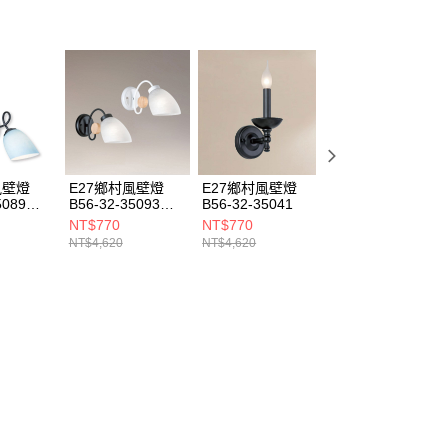
風壁燈
E27鄉村風壁燈
E27鄉村風壁燈
E27鄉村風壁燈
5089
B56-32-35093
B56-32-35041
B56-32-35347
35094
NT$770
NT$770
NT$770
NT$4,620
NT$4,620
NT$4,620