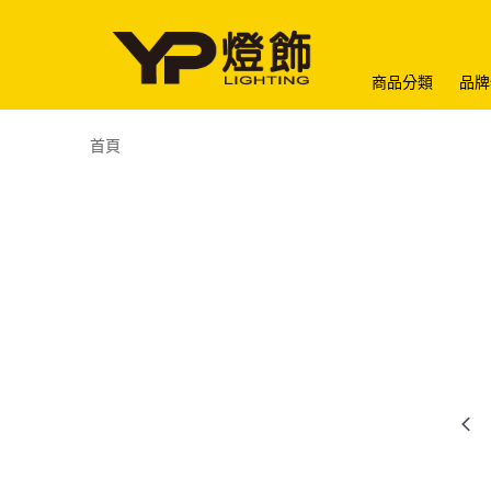
商品分類
品牌
首頁