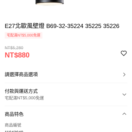
E27北歐風壁燈 B69-32-35224 35225 35226
宅配滿NT$5,000免運
NT$5,280
NT$880
請選擇商品選項
付款與運送方式
宅配滿NT$5,000免運
付款方式
商品特色
信用卡一次付款
商品編號
LINE Pay