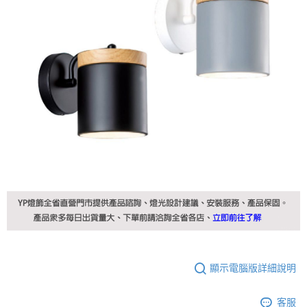
顯示電腦版詳細說明
客服