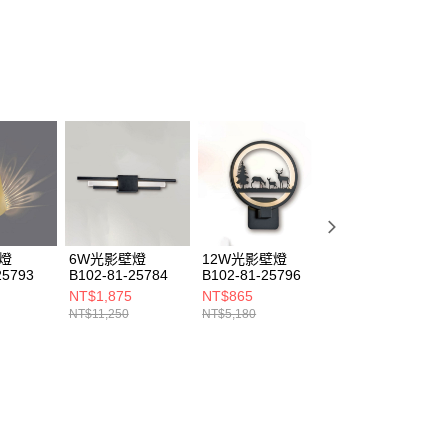
燈
6W光影壁燈
12W光影壁燈
光影壁燈 B209-
25793
B102-81-25784
B102-81-25796
100025
NT$1,875
NT$865
NT$660
NT$11,250
NT$5,180
NT$4,000