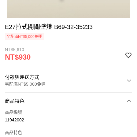
E27拉式開關壁燈 B69-32-35233
宅配滿NT$5,000免運
NT$5,610
NT$930
付款與運送方式
宅配滿NT$5,000免運
付款方式
商品特色
信用卡一次付款
商品編號
LINE Pay
11942002
Apple Pay
商品特色