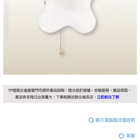
顯示電腦版詳細說明
客服