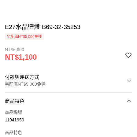
E27水晶壁燈 B69-32-35253
宅配滿NT$5,000免運
NT$6,600
NT$1,100
付款與運送方式
宅配滿NT$5,000免運
付款方式
商品特色
信用卡一次付款
商品編號
LINE Pay
11941950
Apple Pay
商品特色