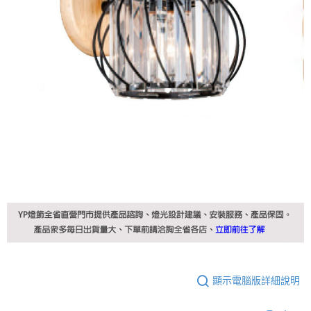
顯示電腦版詳細說明