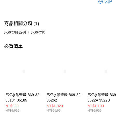
客服
商品相關分類 (1)
水晶燈飾系列
水晶壁燈
必買清單
E27水晶壁燈 B69-32-
E27水晶壁燈 B69-32-
E27水晶壁燈 B69-
35184 35185
35262
3522A 3522B
NT$930
NT$1,020
NT$1,100
NT$5,610
NT$6,160
NT$6,600