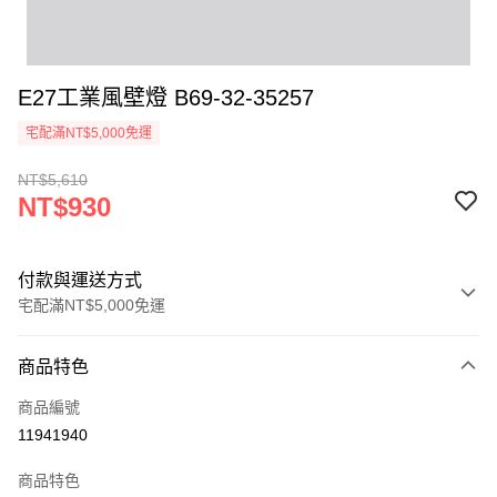
E27工業風壁燈 B69-32-35257
宅配滿NT$5,000免運
NT$5,610
NT$930
付款與運送方式
宅配滿NT$5,000免運
付款方式
商品特色
信用卡一次付款
商品編號
LINE Pay
11941940
Apple Pay
商品特色