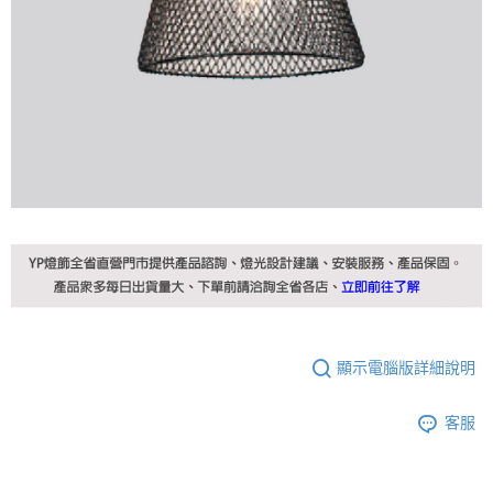
顯示電腦版詳細說明
客服