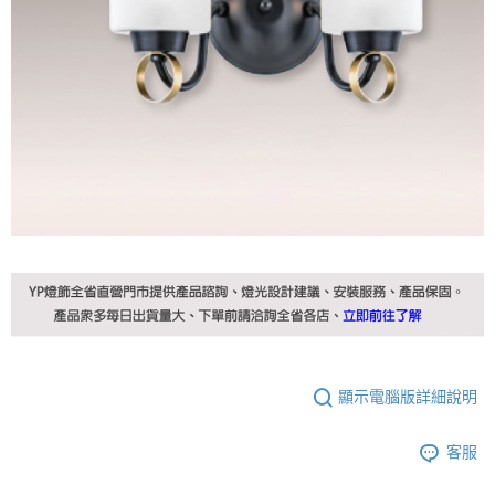
顯示電腦版詳細說明
客服