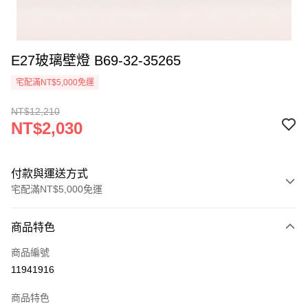
E27玻璃壁燈 B69-32-35265
宅配滿NT$5,000免運
NT$12,210
NT$2,030
付款與運送方式
宅配滿NT$5,000免運
付款方式
商品特色
信用卡一次付款
商品編號
LINE Pay
11941916
Apple Pay
商品特色