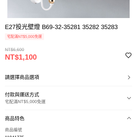
E27投光壁燈 B69-32-35281 35282 35283
宅配滿NT$5,000免運
NT$6,600
NT$1,100
請選擇商品選項
付款與運送方式
宅配滿NT$5,000免運
付款方式
商品特色
信用卡一次付款
商品編號
LINE Pay