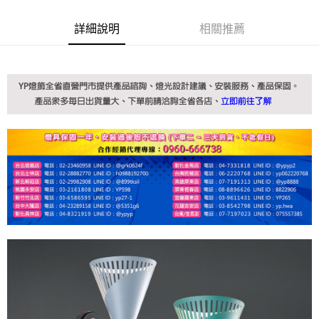
詳細說明
相關推薦