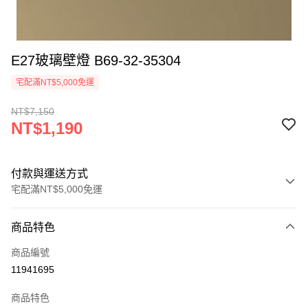
E27玻璃壁燈 B69-32-35304
宅配滿NT$5,000免運
NT$7,150
NT$1,190
付款與運送方式
宅配滿NT$5,000免運
付款方式
商品特色
信用卡一次付款
商品編號
LINE Pay
11941695
Apple Pay
商品特色