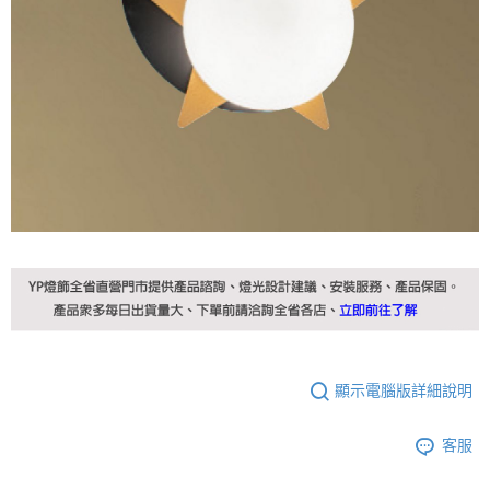
顯示電腦版詳細說明
客服