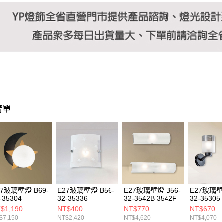
清單
27玻璃壁燈 B69-
E27玻璃壁燈 B56-
E27玻璃壁燈 B56-
E27玻璃壁
-35304
32-35336
32-3542B 3542F
32-35305
$1,190
NT$400
NT$770
NT$670
$7,150
NT$2,420
NT$4,620
NT$4,070