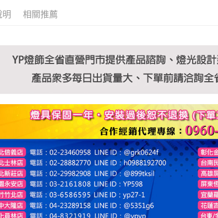
說明
相關推薦