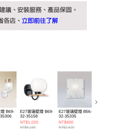
燈 B69-
E27玻璃壁燈 B69-
E27玻璃壁燈 B56-
E27玻璃壁燈 B56
 35306
32-35158
32-35335
32-35334
NT$1,020
NT$400
NT$400
NT$6,160
NT$2,420
NT$2,420