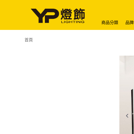
商品分類
品牌
首頁