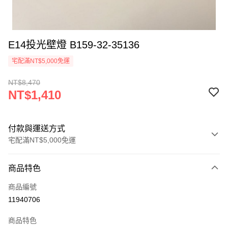
E14投光壁燈 B159-32-35136
宅配滿NT$5,000免運
NT$8,470
NT$1,410
付款與運送方式
宅配滿NT$5,000免運
付款方式
商品特色
信用卡一次付款
商品編號
LINE Pay
11940706
Apple Pay
商品特色