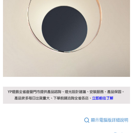
顯示電腦版詳細說明