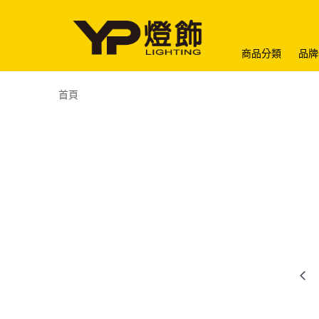
商品分類
品牌
首頁