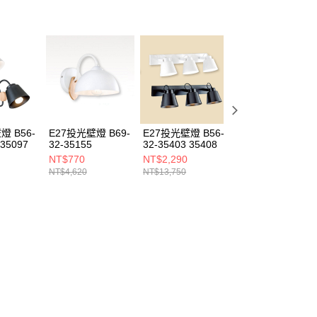
燈 B56-
E27投光壁燈 B69-
E27投光壁燈 B56-
6W投光壁燈
 35097
32-35155
32-35403 35408
B209-100128
NT$770
NT$2,290
NT$750
NT$4,620
NT$13,750
NT$4,500