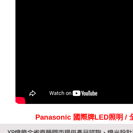
Panasonic 國際牌LED照明 /