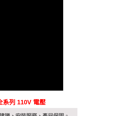
 全系列 110V 電壓