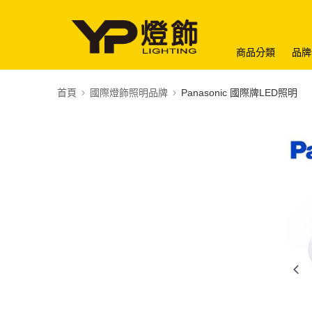
商品分類
品牌
首頁
國際燈飾照明品牌
Panasonic 國際牌LED照明