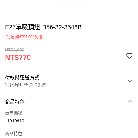
E27單吸頂燈 B56-32-3546B
宅配滿NT$5,000免運
NT$4,620
NT$770
付款與運送方式
宅配滿NT$5,000免運
付款方式
商品特色
信用卡一次付款
商品編號
LINE Pay
11919910
Apple Pay
商品特色