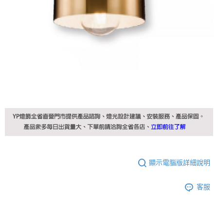
顯示電腦版詳細說明
客服