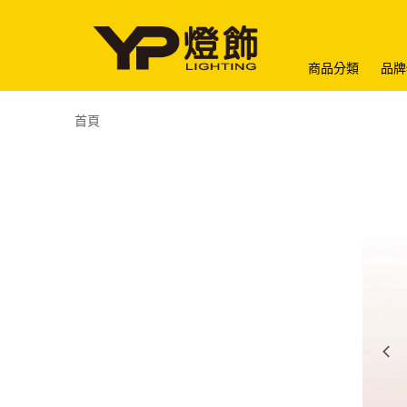
商品分類
品牌
首頁