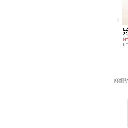
E
32
NT
NT
詳細