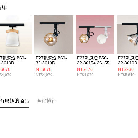
清單
27軌道燈 B69-
E27軌道燈 B69-
E27軌道燈 B56-
E27軌道燈 
-3613B
32-3610D
32-36154 36155
32-3610B
$670
NT$670
NT$670
NT$930
$4,070
NT$4,070
NT$4,070
NT$5,610
有興趣的商品
全站排行