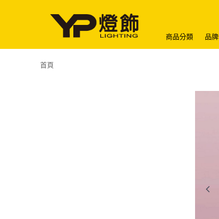
商品分類
品牌
首頁