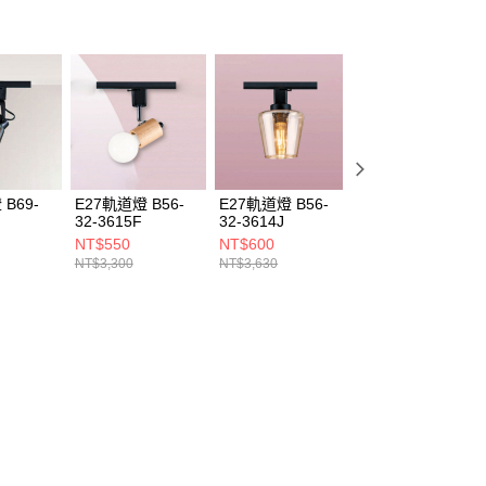
B69-
E27軌道燈 B56-
E27軌道燈 B56-
E27軌道燈 B69-
32-3615F
32-3614J
32-3612H 2612J
NT$550
NT$600
NT$770
NT$3,300
NT$3,630
NT$4,620