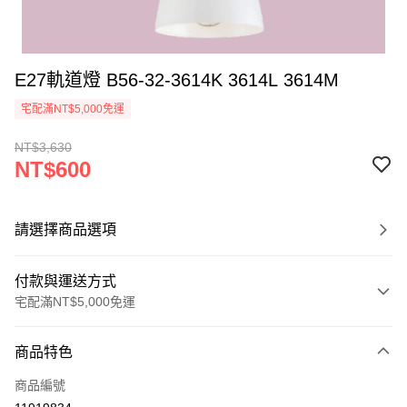
E27軌道燈 B56-32-3614K 3614L 3614M
宅配滿NT$5,000免運
NT$3,630
NT$600
請選擇商品選項
付款與運送方式
宅配滿NT$5,000免運
付款方式
商品特色
信用卡一次付款
商品編號
LINE Pay