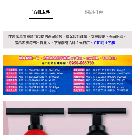
詳細說明
相關推薦