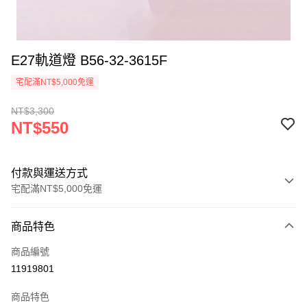
E27軌道燈 B56-32-3615F
宅配滿NT$5,000免運
NT$3,300
NT$550
付款與運送方式
宅配滿NT$5,000免運
付款方式
商品特色
信用卡一次付款
商品編號
LINE Pay
11919801
Apple Pay
商品特色