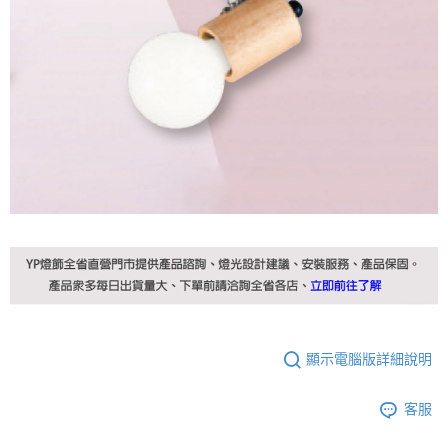
顯示電腦版詳細說明
客服