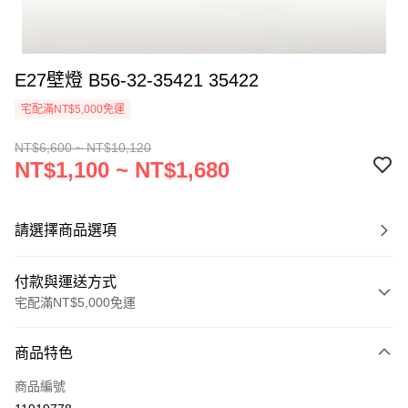
E27壁燈 B56-32-35421 35422
宅配滿NT$5,000免運
NT$6,600 ~ NT$10,120
NT$1,100 ~ NT$1,680
請選擇商品選項
付款與運送方式
宅配滿NT$5,000免運
付款方式
商品特色
信用卡一次付款
商品編號
LINE Pay