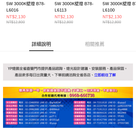
5W 3000K壁燈 B78-
5W 3000K壁燈 B78-
5W 3000K壁燈 B
L6016
L6113
L6100
NT$2,130
NT$2,130
NT$2,130
NT$12,800
NT$12,800
NT$12,800
詳細說明
相關推薦