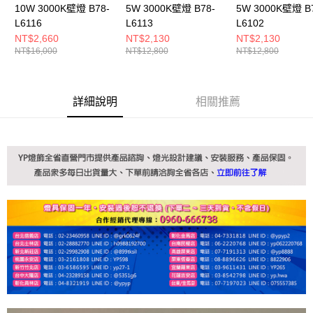
10W 3000K壁燈 B78-
5W 3000K壁燈 B78-
5W 3000K壁燈 B
L6116
L6113
L6102
NT$2,660
NT$2,130
NT$2,130
NT$16,000
NT$12,800
NT$12,800
詳細說明
相關推薦