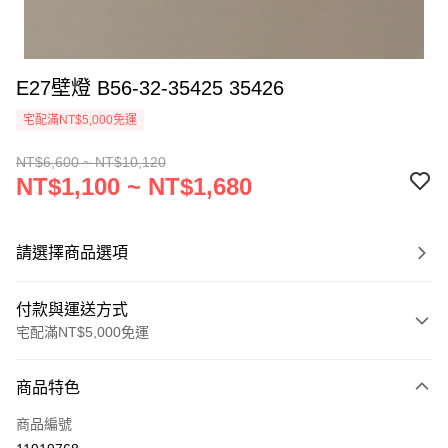
E27壁燈 B56-32-35425 35426
宅配滿NT$5,000免運
NT$6,600 ~ NT$10,120
NT$1,100 ~ NT$1,680
請選擇商品選項
付款與運送方式
宅配滿NT$5,000免運
付款方式
商品特色
信用卡一次付款
商品編號
LINE Pay