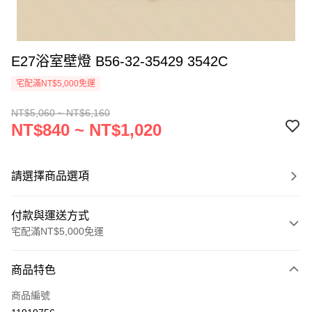
E27浴室壁燈 B56-32-35429 3542C
宅配滿NT$5,000免運
NT$5,060 ~ NT$6,160
NT$840 ~ NT$1,020
請選擇商品選項
付款與運送方式
宅配滿NT$5,000免運
付款方式
商品特色
信用卡一次付款
商品編號
LINE Pay