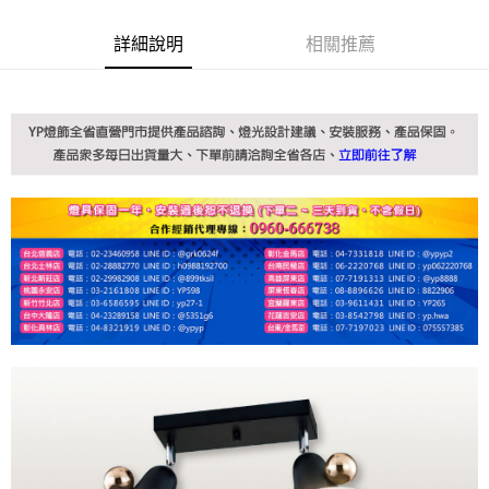
詳細說明
相關推薦