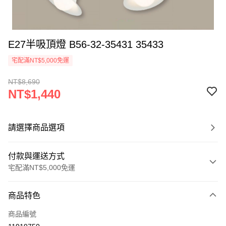
E27半吸頂燈 B56-32-35431 35433
宅配滿NT$5,000免運
NT$8,690
NT$1,440
請選擇商品選項
付款與運送方式
宅配滿NT$5,000免運
付款方式
商品特色
信用卡一次付款
商品編號
LINE Pay