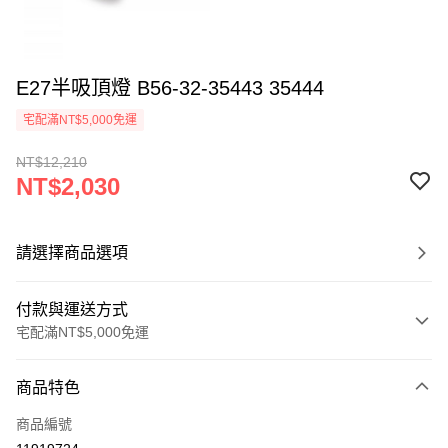
E27半吸頂燈 B56-32-35443 35444
宅配滿NT$5,000免運
NT$12,210
NT$2,030
請選擇商品選項
付款與運送方式
宅配滿NT$5,000免運
付款方式
商品特色
信用卡一次付款
商品編號
LINE Pay