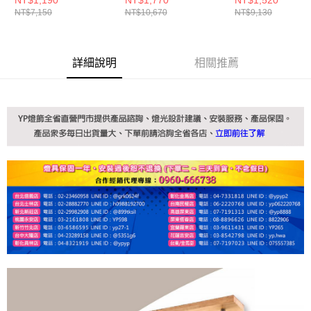
NT$7,150
NT$10,670
NT$9,130
詳細說明
相關推薦