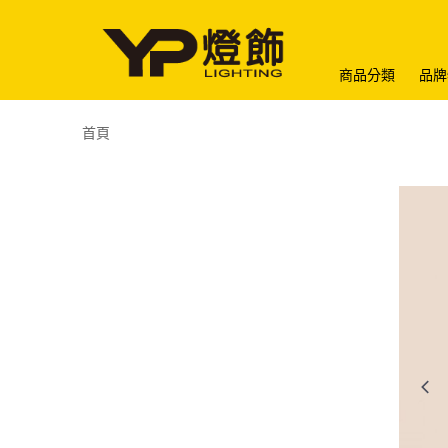
商品分類
品牌
首頁