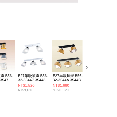
燈 B56-
E27半吸頂燈 B56-
E27半吸頂燈 B56-
E27半吸頂燈 B56
 35475
32-35447 35448
32-3544A 3544B
32-35561
NT$1,520
NT$1,680
NT$1,680
NT$9,130
NT$10,120
NT$10,120