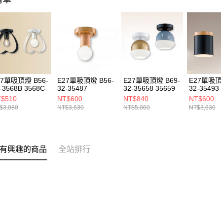
27單吸頂燈 B56-
E27單吸頂燈 B56-
E27單吸頂燈 B69-
E27單吸頂
-3568B 3568C
32-35487
32-35658 35659
32-35493
$510
NT$600
NT$840
NT$600
$3,080
NT$3,630
NT$5,060
NT$3,630
有興趣的商品
全站排行