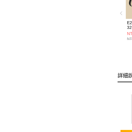
E
32
NT
NT
詳細