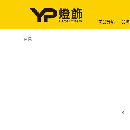
商品分類
品牌
首頁