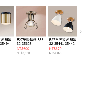
燈 B56-
E27單吸頂燈 B56-
E27單吸頂燈 B56-
E27單吸頂燈 B56
 35494
32-35628
32-35441 35442
32-3548A
NT$600
NT$670
NT$770
NT$3,630
NT$4,070
NT$4,620