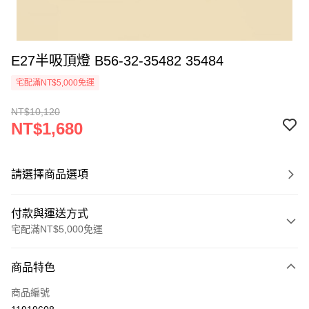
E27半吸頂燈 B56-32-35482 35484
宅配滿NT$5,000免運
NT$10,120
NT$1,680
請選擇商品選項
付款與運送方式
宅配滿NT$5,000免運
付款方式
商品特色
信用卡一次付款
商品編號
LINE Pay