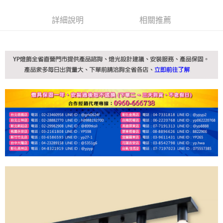
詳細說明
相關推薦