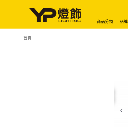
商品分類
品牌
首頁