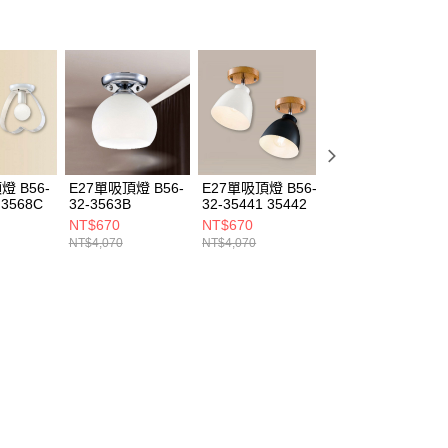
燈 B56-
E27單吸頂燈 B56-
E27單吸頂燈 B56-
E27單吸頂燈 B56
 3568C
32-3563B
32-35441 35442
32-35568
NT$670
NT$670
NT$840
NT$4,070
NT$4,070
NT$5,060