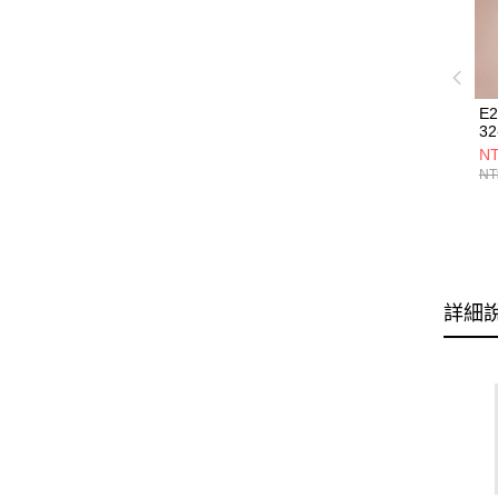
E
32
NT
NT
詳細