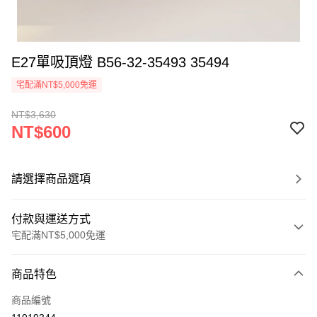
E27單吸頂燈 B56-32-35493 35494
宅配滿NT$5,000免運
NT$3,630
NT$600
請選擇商品選項
付款與運送方式
宅配滿NT$5,000免運
付款方式
商品特色
信用卡一次付款
商品編號
LINE Pay