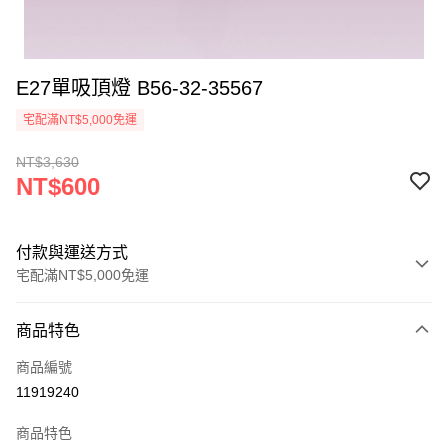
E27單吸頂燈 B56-32-35567
宅配滿NT$5,000免運
NT$3,630
NT$600
付款與運送方式
宅配滿NT$5,000免運
付款方式
商品特色
信用卡一次付款
商品編號
LINE Pay
11919240
Apple Pay
商品特色