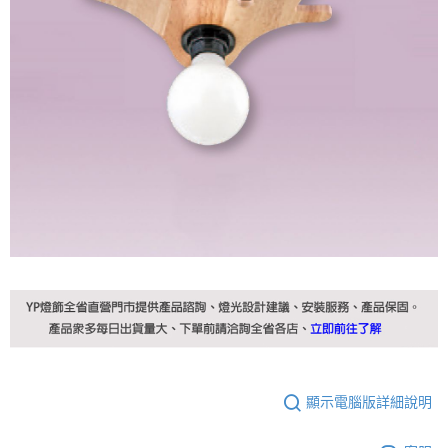
顯示電腦版詳細說明