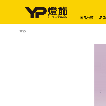
商品分類
品牌
首頁