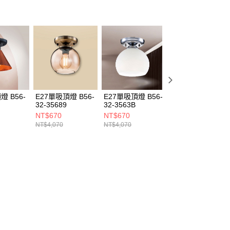
燈 B56-
E27單吸頂燈 B56-
E27單吸頂燈 B56-
E27單吸頂燈 B56
32-35689
32-3563B
32-3548A
NT$670
NT$670
NT$770
NT$4,070
NT$4,070
NT$4,620