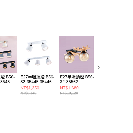
燈 B56-
E27半吸頂燈 B56-
E27半吸頂燈 B56-
E27半吸頂燈 B56
 3545B
32-35445 35446
32-35562
32-35481 35483
NT$1,350
NT$1,680
NT$1,100
NT$8,140
NT$10,120
NT$6,600