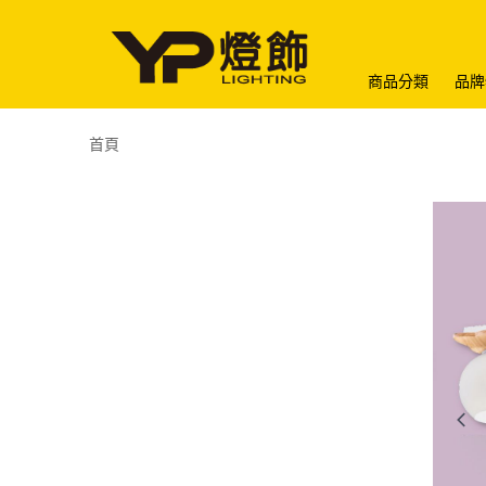
商品分類
品牌
首頁