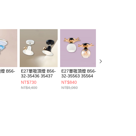
燈 B56-
E27單吸頂燈 B56-
E27單吸頂燈 B56-
E27單吸頂燈 B56
32-35436 35437
32-35563 35564
32-35461 35462
35463
NT$730
NT$840
NT$670
NT$4,400
NT$5,060
NT$4,070