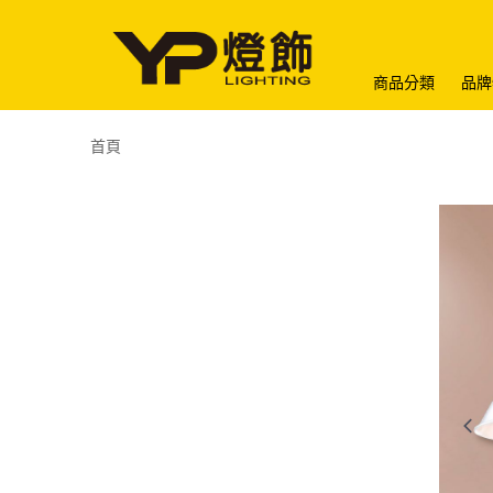
商品分類
品牌
首頁