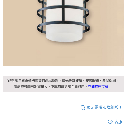
顯示電腦版詳細說明
客服