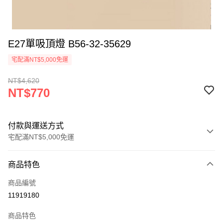
E27單吸頂燈 B56-32-35629
宅配滿NT$5,000免運
NT$4,620
NT$770
付款與運送方式
宅配滿NT$5,000免運
付款方式
商品特色
信用卡一次付款
商品編號
LINE Pay
11919180
Apple Pay
商品特色