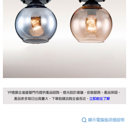
顯示電腦版詳細說明