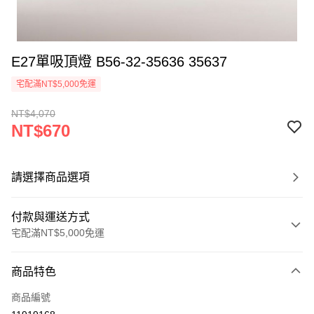
E27單吸頂燈 B56-32-35636 35637
宅配滿NT$5,000免運
NT$4,070
NT$670
請選擇商品選項
付款與運送方式
宅配滿NT$5,000免運
付款方式
商品特色
信用卡一次付款
商品編號
LINE Pay