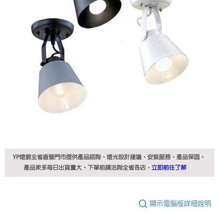
顯示電腦版詳細說明