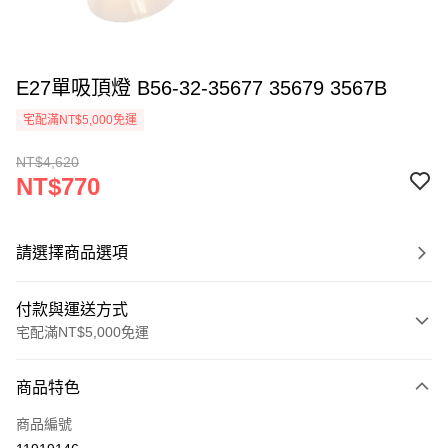
E27單吸頂燈 B56-32-35677 35679 3567B
宅配滿NT$5,000免運
NT$4,620
NT$770
請選擇商品選項
付款與運送方式
宅配滿NT$5,000免運
付款方式
商品特色
信用卡一次付款
商品編號
LINE Pay