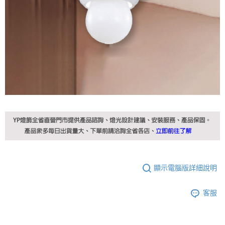
顯示電腦版詳細說明
客服