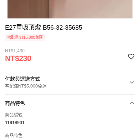
E27單吸頂燈 B56-32-35685
宅配滿NT$5,000免運
NT$1,430
NT$230
付款與運送方式
宅配滿NT$5,000免運
付款方式
商品特色
信用卡一次付款
商品編號
LINE Pay
11918931
Apple Pay
商品特色