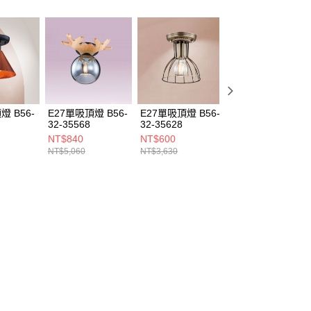
燈 B56-
E27單吸頂燈 B56-
E27單吸頂燈 B56-
E27單吸頂燈 B56
32-35568
32-35628
32-3548A
NT$840
NT$600
NT$770
NT$5,060
NT$3,630
NT$4,620