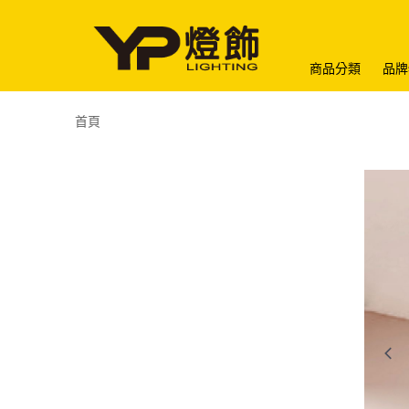
商品分類
品牌
首頁