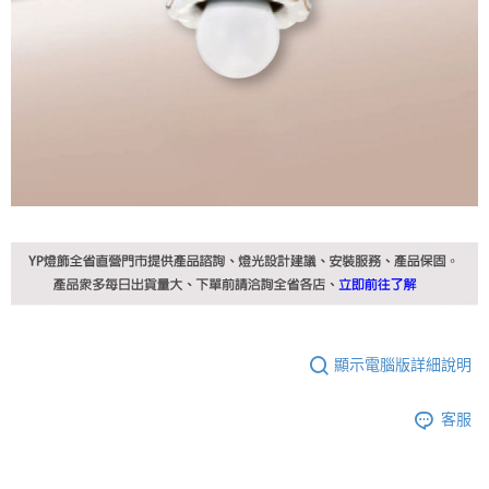
顯示電腦版詳細說明
客服