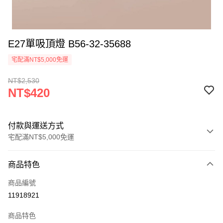
E27單吸頂燈 B56-32-35688
宅配滿NT$5,000免運
NT$2,530
NT$420
付款與運送方式
宅配滿NT$5,000免運
付款方式
商品特色
信用卡一次付款
商品編號
LINE Pay
11918921
Apple Pay
商品特色