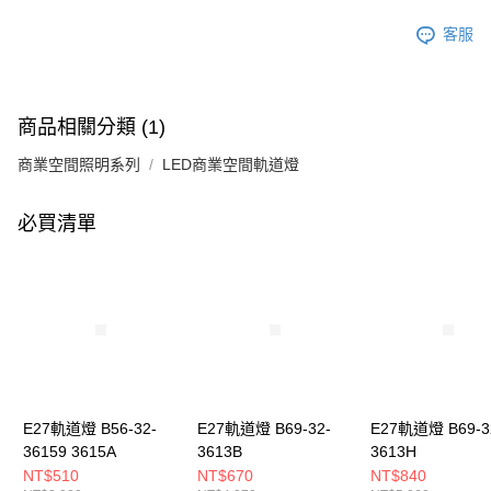
客服
商品相關分類 (1)
商業空間照明系列
LED商業空間軌道燈
必買清單
E27軌道燈 B56-32-
E27軌道燈 B69-32-
E27軌道燈 B69-3
36159 3615A
3613B
3613H
NT$510
NT$670
NT$840