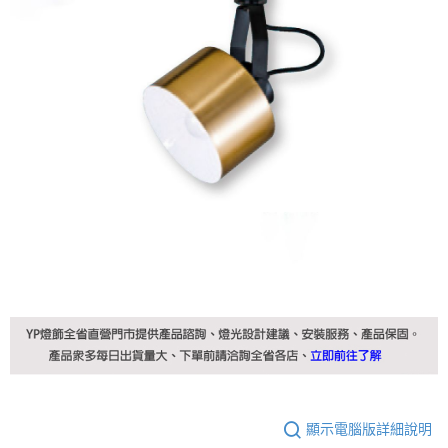
顯示電腦版詳細說明