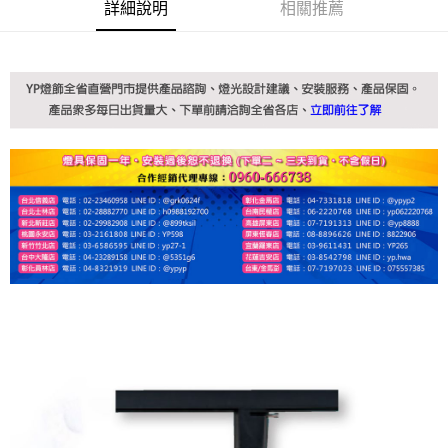
詳細說明
相關推薦