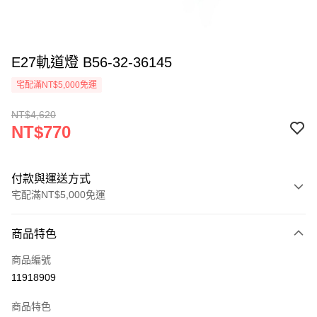
E27軌道燈 B56-32-36145
宅配滿NT$5,000免運
NT$4,620
NT$770
付款與運送方式
宅配滿NT$5,000免運
付款方式
商品特色
信用卡一次付款
商品編號
LINE Pay
11918909
Apple Pay
商品特色