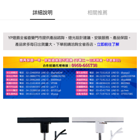
詳細說明
相關推薦