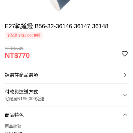
E27軌道燈 B56-32-36146 36147 36148
宅配滿NT$5,000免運
NT$4,620
NT$770
請選擇商品選項
付款與運送方式
宅配滿NT$5,000免運
付款方式
商品特色
信用卡一次付款
商品編號
LINE Pay