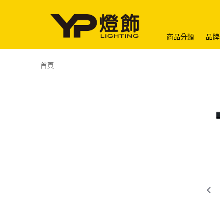
商品分類
品牌
首頁