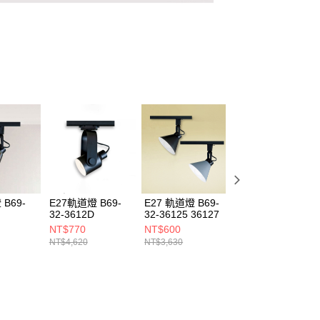
B69-
E27軌道燈 B69-
E27 軌道燈 B69-
E27軌道燈 B69-
32-3612D
32-36125 36127
32-3612H 2612J
NT$770
NT$600
NT$770
NT$4,620
NT$3,630
NT$4,620