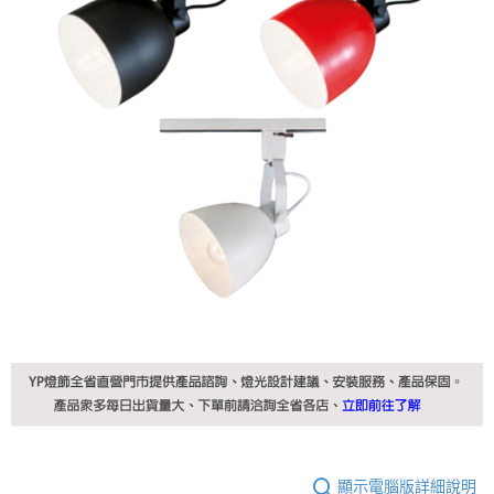
顯示電腦版詳細說明