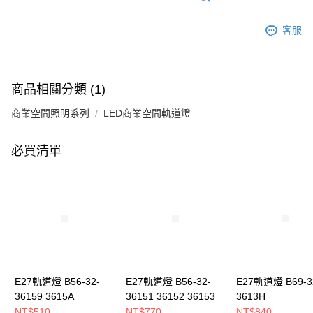
客服
商品相關分類 (1)
商業空間照明系列
LED商業空間軌道燈
必買清單
E27軌道燈 B56-32-
E27軌道燈 B56-32-
E27軌道燈 B69-3
36159 3615A
36151 36152 36153
3613H
NT$510
NT$770
NT$840