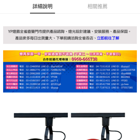
詳細說明
相關推薦