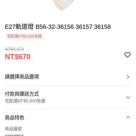
E27軌道燈 B56-32-36156 36157 36158
宅配滿NT$5,000免運
NT$4,070
NT$670
請選擇商品選項
付款與運送方式
宅配滿NT$5,000免運
付款方式
商品特色
信用卡一次付款
商品編號
LINE Pay