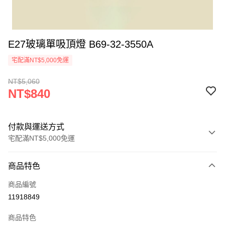
E27玻璃單吸頂燈 B69-32-3550A
宅配滿NT$5,000免運
NT$5,060
NT$840
付款與運送方式
宅配滿NT$5,000免運
付款方式
商品特色
信用卡一次付款
商品編號
LINE Pay
11918849
Apple Pay
商品特色