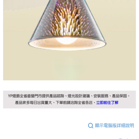
顯示電腦版詳細說明