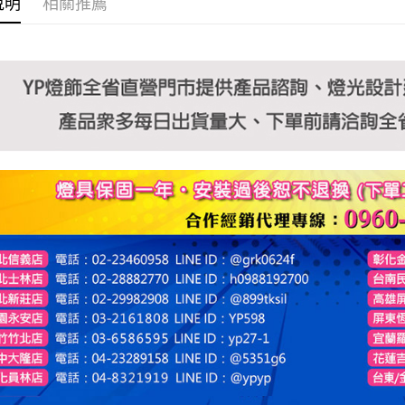
說明
相關推薦