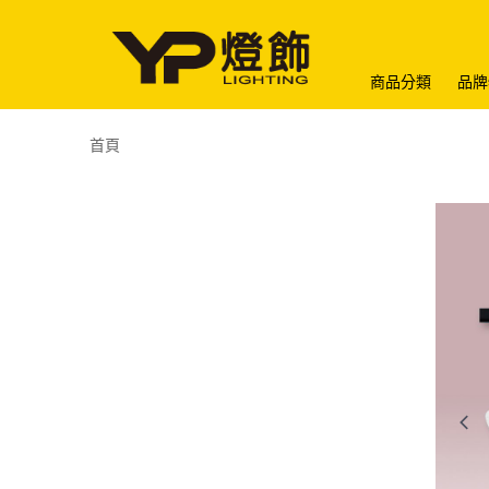
商品分類
品牌
首頁