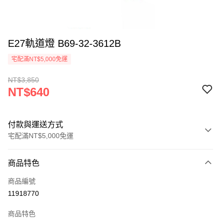
E27軌道燈 B69-32-3612B
宅配滿NT$5,000免運
NT$3,850
NT$640
付款與運送方式
宅配滿NT$5,000免運
付款方式
商品特色
信用卡一次付款
商品編號
LINE Pay
11918770
Apple Pay
商品特色