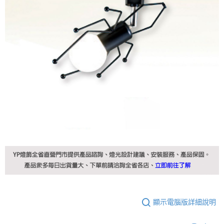
顯示電腦版詳細說明