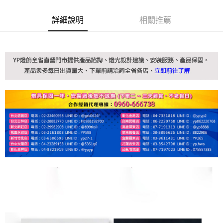
詳細說明
相關推薦