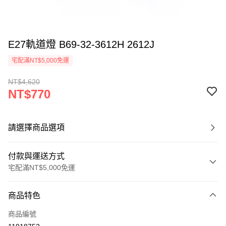
E27軌道燈 B69-32-3612H 2612J
宅配滿NT$5,000免運
NT$4,620
NT$770
請選擇商品選項
付款與運送方式
宅配滿NT$5,000免運
付款方式
商品特色
信用卡一次付款
商品編號
LINE Pay